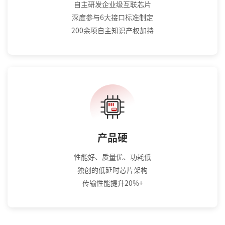
自主研发企业级互联芯片
深度参与6大接口标准制定
200余项自主知识产权加持
产品硬
性能好、质量优、功耗低
独创的低延时芯片架构
传输性能提升20%+