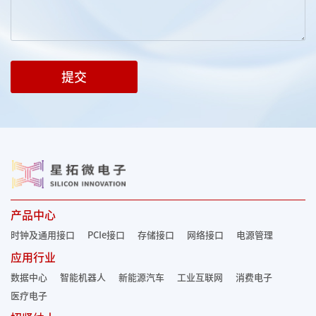
提交
产品中心
时钟及通用接口
PCIe接口
存储接口
网络接口
电源管理
应用行业
数据中心
智能机器人
新能源汽车
工业互联网
消费电子
医疗电子