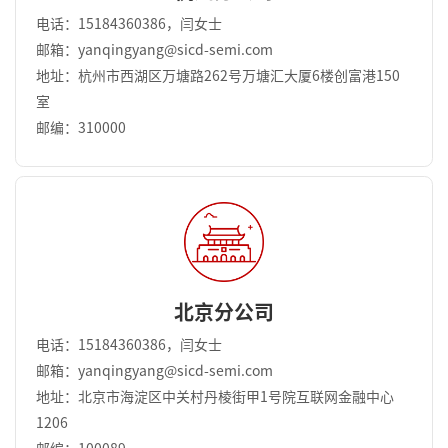
电话：15184360386，闫女士
邮箱：yanqingyang@sicd-semi.com
地址：杭州市西湖区万塘路262号万塘汇大厦6楼创富港150
室
邮编：310000
北京分公司
电话：15184360386，闫女士
邮箱：yanqingyang@sicd-semi.com
地址：北京市海淀区中关村丹棱街甲1号院互联网金融中心
1206