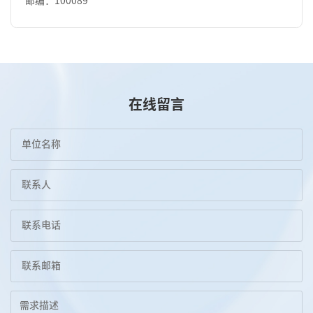
邮编：100089
在线留言