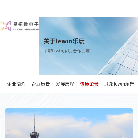
关于lewin乐玩
了解lewin乐玩 合作共赢
企业简介
企业愿景
发展历程
资质荣誉
联系lewin乐玩