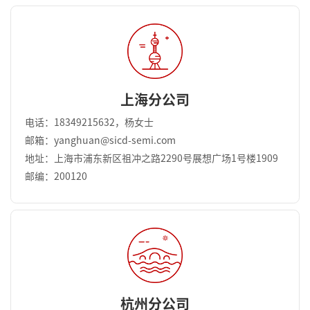
上海分公司
电话：18349215632，杨女士
邮箱：yanghuan@sicd-semi.com
地址：上海市浦东新区祖冲之路2290号展想广场1号楼1909
邮编：200120
杭州分公司