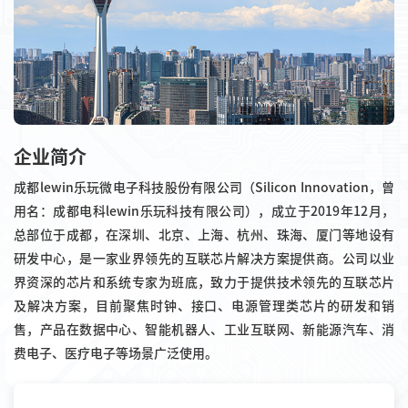
企业简介
成都lewin乐玩微电子科技股份有限公司（Silicon Innovation，曾
用名：成都电科lewin乐玩科技有限公司），成立于2019年12月，
总部位于成都，在深圳、北京、上海、杭州、珠海、厦门等地设有
研发中心，是一家业界领先的互联芯片解决方案提供商。公司以业
界资深的芯片和系统专家为班底，致力于提供技术领先的互联芯片
及解决方案，目前聚焦时钟、接口、电源管理类芯片的研发和销
售，产品在数据中心、智能机器人、工业互联网、新能源汽车、消
费电子、医疗电子等场景广泛使用。