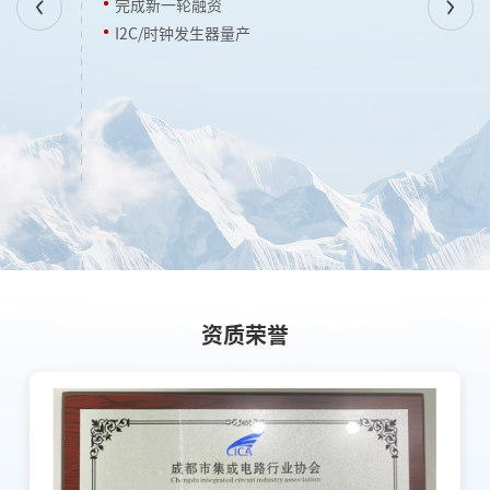
I2C/时钟发生器量产
资质荣誉