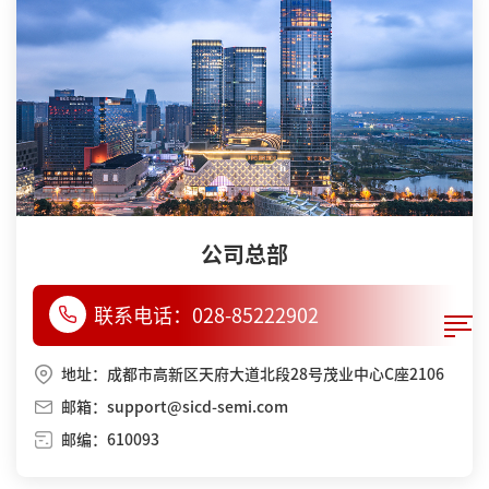
公司总部
联系电话：
028-85222902
地址：成都市高新区天府大道北段28号茂业中心C座2106
邮箱：support@sicd-semi.com
邮编：610093