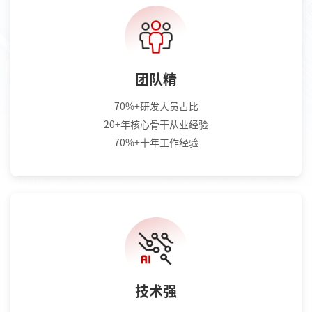
团队精
70%+研发人员占比
20+年核心骨干从业经验
70%+十年工作经验
技术强