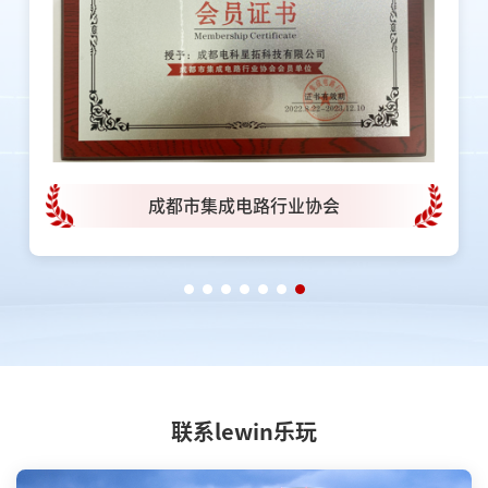
成都市集成电路行业协会
联系lewin乐玩