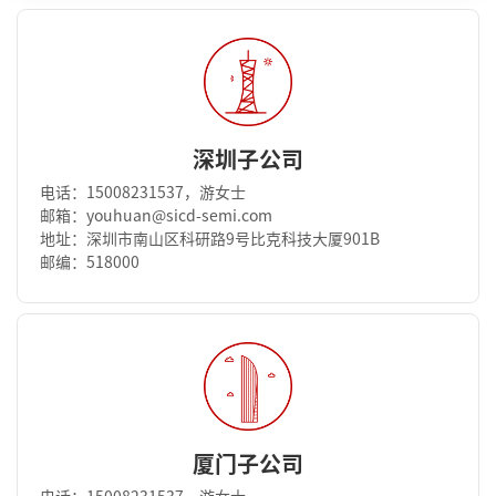
深圳子公司
电话：15008231537，游女士
邮箱：youhuan@sicd-semi.com
地址：深圳市南山区科研路9号比克科技大厦901B
邮编：518000
厦门子公司