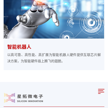
智能机器人
以高可靠、高性能、高扩展为智能机器人硬件提供互联芯片解
决方案，为智能硬件插上腾飞的翅膀。