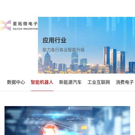
应用行业
助力各行各业智能升级
数据中心
智能机器人
新能源汽车
工业互联网
消费电子